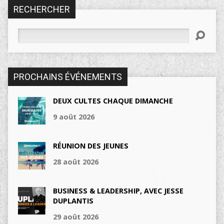
RECHERCHER
Rechercher
PROCHAINS ÉVÉNEMENTS
DEUX CULTES CHAQUE DIMANCHE
9 août 2026
RÉUNION DES JEUNES
28 août 2026
BUSINESS & LEADERSHIP, AVEC JESSE
DUPLANTIS
29 août 2026