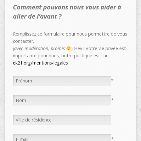
Comment pouvons nous vous aider à
aller de l’avant ?
Remplissez ce formulaire pour nous permettre de vous
contacter.
(avec modération, promis
) Hey ! Votre vie privée est
importante pour nous, notre politique est sur
ek21.org/mentions-legales
*
*
*