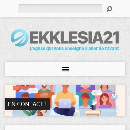
Rechercher
EN CONTACT !