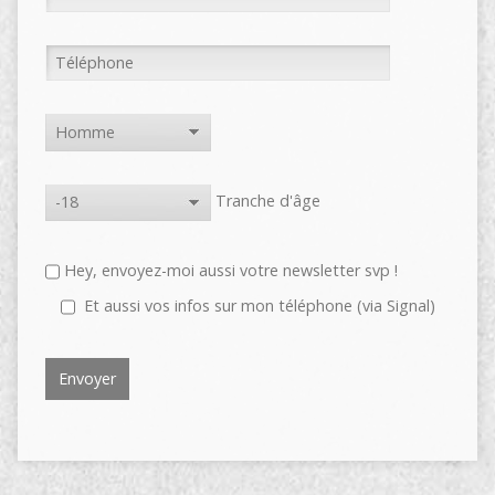
Tranche d'âge
Hey, envoyez-moi aussi votre newsletter svp !
Et aussi vos infos sur mon téléphone (via Signal)