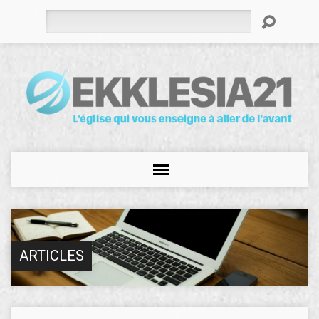
Rechercher
ARTICLES