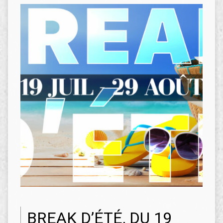
BREAK D’ÉTÉ, DU 19