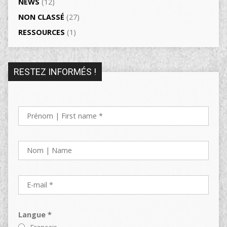
NEWS
(12)
NON CLASSÉ
(27)
RESSOURCES
(1)
RESTEZ INFORMÉS !
Langue *