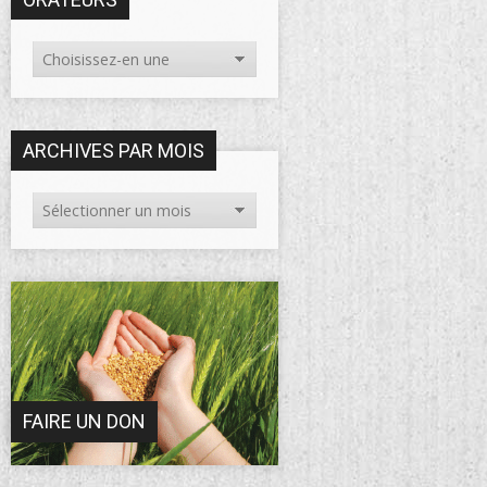
ARCHIVES PAR MOIS
FAIRE UN DON