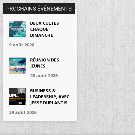
PROCHAINS ÉVÉNEMENTS
DEUX CULTES
CHAQUE
DIMANCHE
9 août 2026
RÉUNION DES
JEUNES
28 août 2026
BUSINESS &
LEADERSHIP, AVEC
JESSE DUPLANTIS
29 août 2026