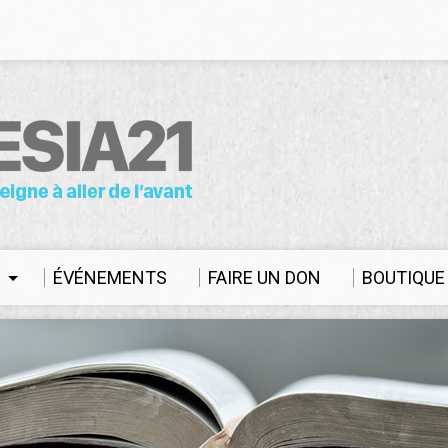
S
ÉVÉNEMENTS
FAIRE UN DON
BOUTIQUE