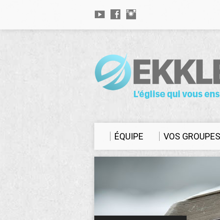
ÉQUIPE
VOS GROUPE