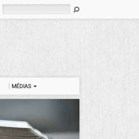
Rechercher
MÉDIAS