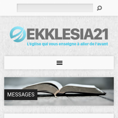
Rechercher
MESSAGES