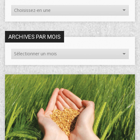
ARCHIVES PAR MOIS