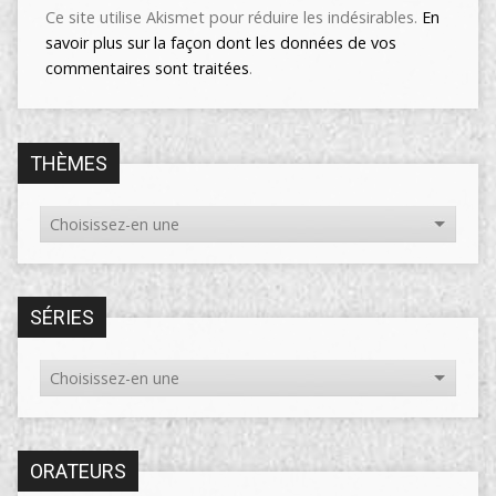
Ce site utilise Akismet pour réduire les indésirables.
En
savoir plus sur la façon dont les données de vos
commentaires sont traitées
.
THÈMES
SÉRIES
ORATEURS