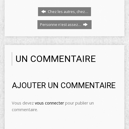
Chez les autres, chez…
Personne n'est assez…
UN COMMENTAIRE
AJOUTER UN COMMENTAIRE
Vous devez
vous connecter
pour publier un
commentaire.