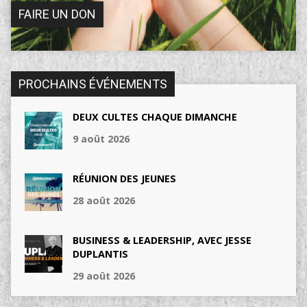
FAIRE UN DON
PROCHAINS ÉVÉNEMENTS
DEUX CULTES CHAQUE DIMANCHE
9 août 2026
RÉUNION DES JEUNES
28 août 2026
BUSINESS & LEADERSHIP, AVEC JESSE
DUPLANTIS
29 août 2026