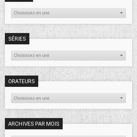
SÉRIES
ORATEURS
ARCHIVES PAR MOIS