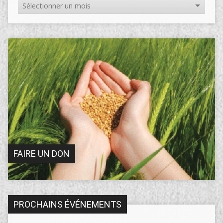
FAIRE UN DON
PROCHAINS ÉVÉNEMENTS