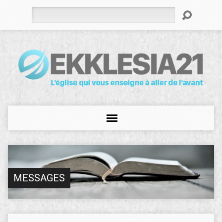
Rechercher
MESSAGES