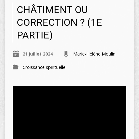
CHÂTIMENT OU
CORRECTION ? (1E
PARTIE)
21 juillet 2024
Marie-Hélène Moulin
Croissance spirituelle