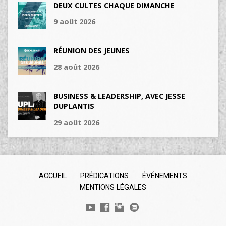
DEUX CULTES CHAQUE DIMANCHE
9 août 2026
RÉUNION DES JEUNES
28 août 2026
BUSINESS & LEADERSHIP, AVEC JESSE
DUPLANTIS
29 août 2026
ACCUEIL
PRÉDICATIONS
ÉVÉNEMENTS
MENTIONS LÉGALES