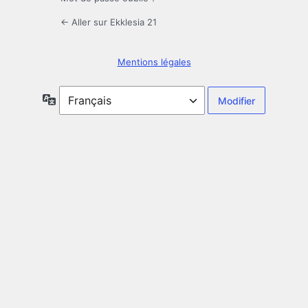
← Aller sur Ekklesia 21
Mentions légales
Langue