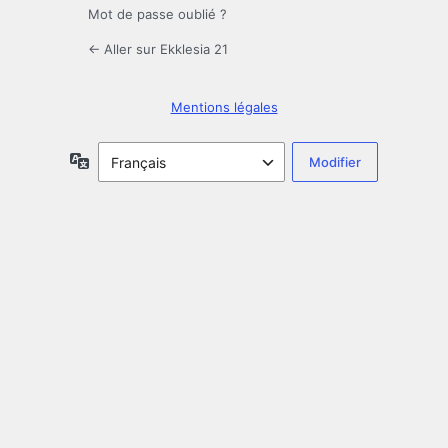
Mot de passe oublié ?
← Aller sur Ekklesia 21
Mentions légales
Langue