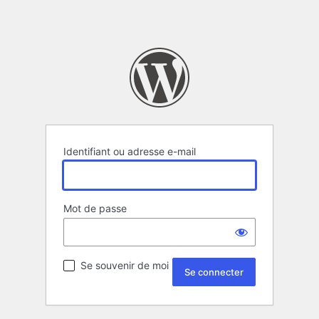
Identifiant ou adresse e-mail
Mot de passe
Se souvenir de moi