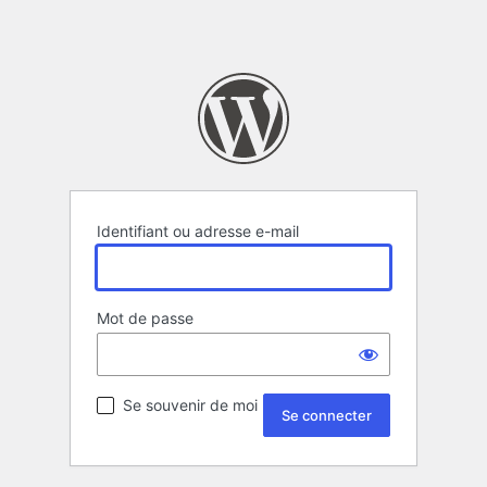
Identifiant ou adresse e-mail
Mot de passe
Se souvenir de moi