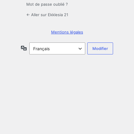
Mot de passe oublié ?
← Aller sur Ekklesia 21
Mentions légales
Langue