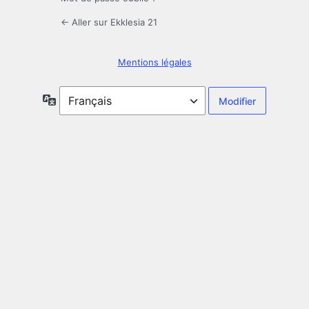
← Aller sur Ekklesia 21
Mentions légales
Langue