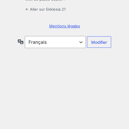
← Aller sur Ekklesia 21
Mentions légales
Langue