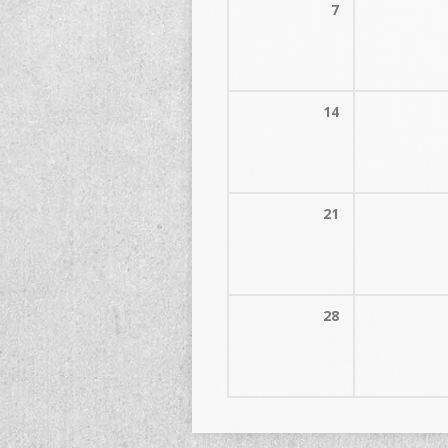
7
14
21
28