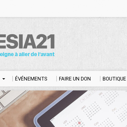
S
ÉVÉNEMENTS
FAIRE UN DON
BOUTIQUE