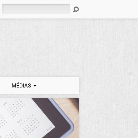
Rechercher
MÉDIAS