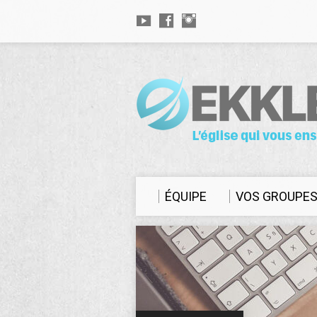
ÉQUIPE
VOS GROUPE