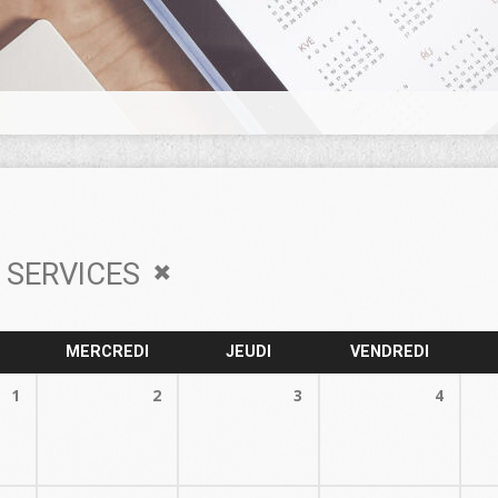
SERVICES
MERCREDI
JEUDI
VENDREDI
1
2
3
4