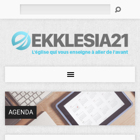
Rechercher
AGENDA