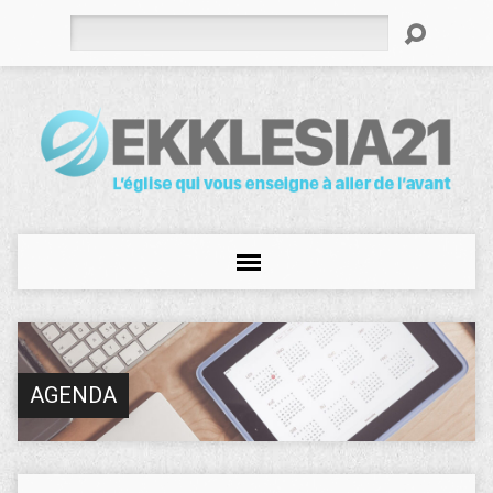
Rechercher
AGENDA