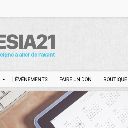
S
ÉVÉNEMENTS
FAIRE UN DON
BOUTIQUE