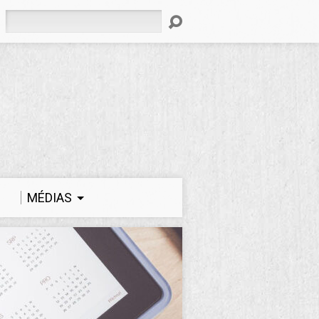
Rechercher
MÉDIAS