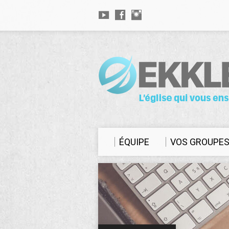
ÉQUIPE
VOS GROUPE