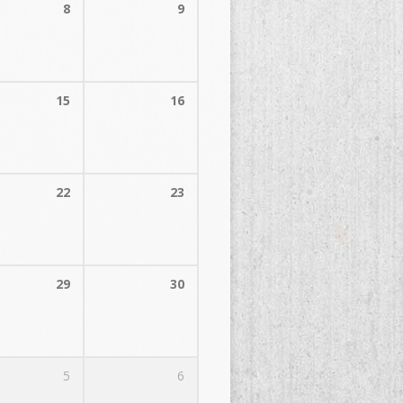
8
9
15
16
22
23
29
30
5
6