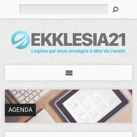
Rechercher
AGENDA