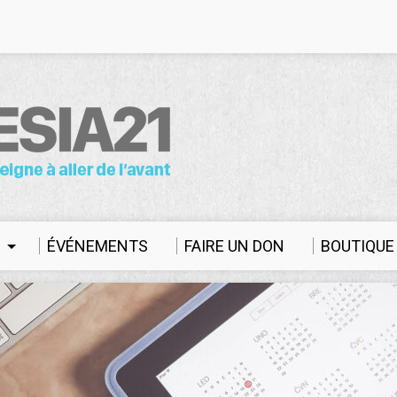
S
ÉVÉNEMENTS
FAIRE UN DON
BOUTIQUE