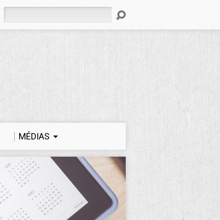
Rechercher
MÉDIAS