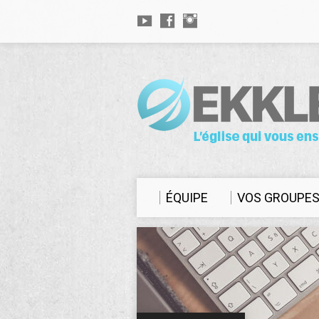
ÉQUIPE
VOS GROUPE