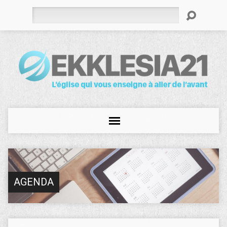
Rechercher
AGENDA