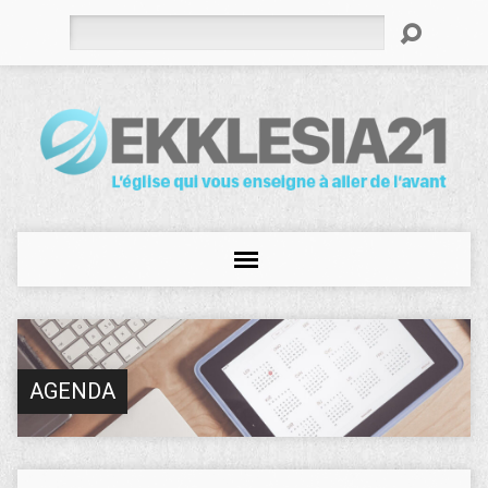
Rechercher
AGENDA