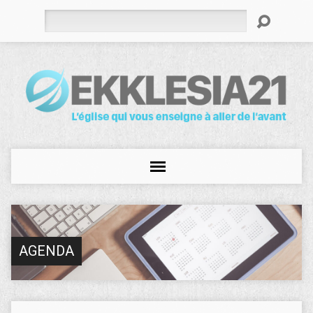
Rechercher
AGENDA