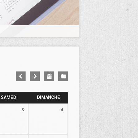
SAMEDI
DIMANCHE
3
4