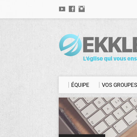
ÉQUIPE
VOS GROUPE