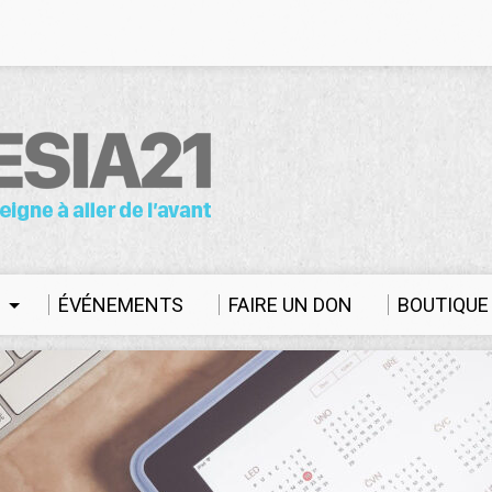
S
ÉVÉNEMENTS
FAIRE UN DON
BOUTIQUE