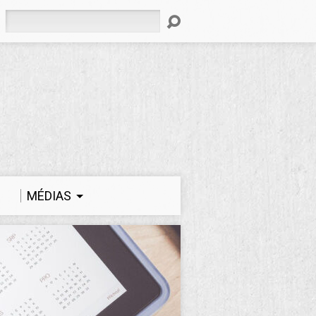
Rechercher
MÉDIAS