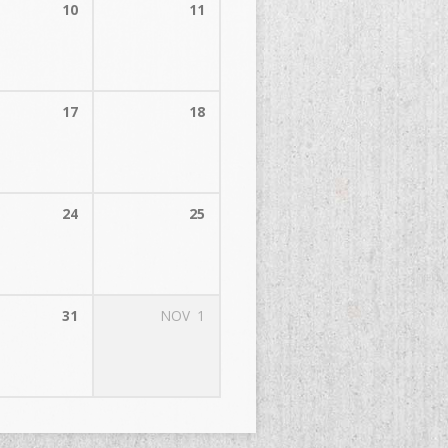
10
11
17
18
24
25
31
NOV
1