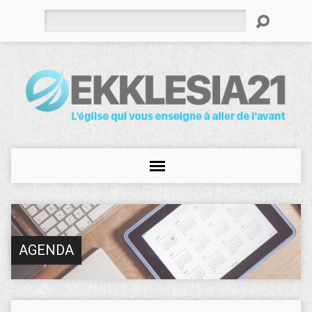
Rechercher
AGENDA