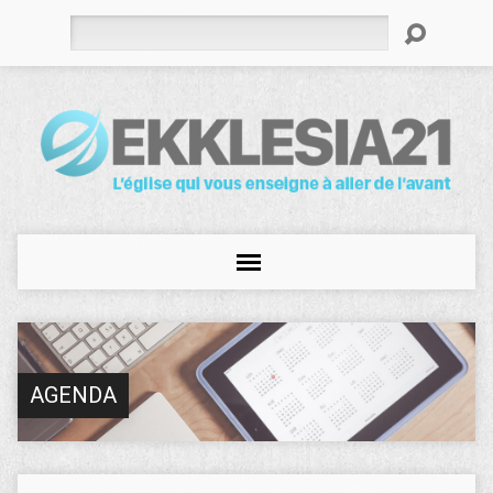
Rechercher
AGENDA