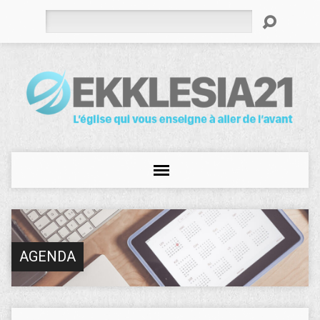
Rechercher
AGENDA