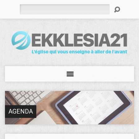
Rechercher
AGENDA